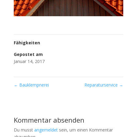
Fähigkeiten
Gepostet am
Januar 14, 2017
←
Bauklempnerei
Reparaturservice
→
Kommentar absenden
Du musst
angemeldet
sein, um einen Kommentar
abzugeben.