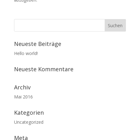
Neueste Beiträge
Hello world!
Neueste Kommentare
Archiv
Mai 2016
Kategorien
Uncategorized
Meta