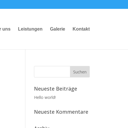
r uns
Leistungen
Galerie
Kontakt
Neueste Beiträge
Hello world!
Neueste Kommentare