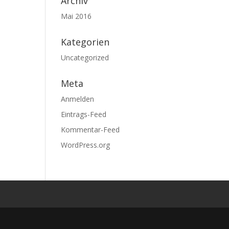
Archiv
Mai 2016
Kategorien
Uncategorized
Meta
Anmelden
Eintrags-Feed
Kommentar-Feed
WordPress.org