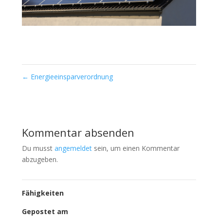
←
Energieeinsparverordnung
Kommentar absenden
Du musst
angemeldet
sein, um einen Kommentar
abzugeben.
Fähigkeiten
Gepostet am